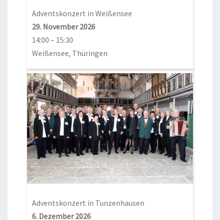
Adventskonzert in Weißensee
29. November 2026
14:00
–
15:30
Weißensee, Thüringen
Adventskonzert in Tunzenhausen
6. Dezember 2026