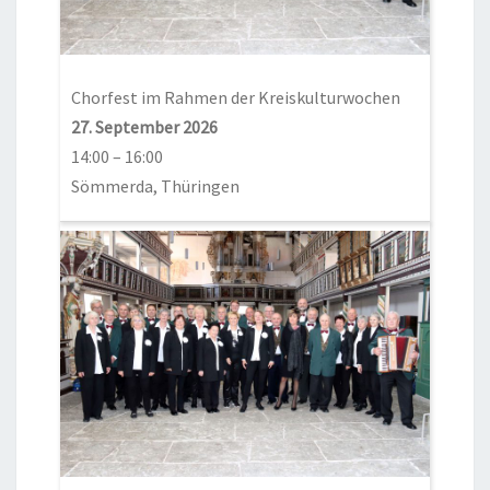
Chorfest im Rahmen der Kreiskulturwochen
27. September 2026
14:00
–
16:00
Sömmerda, Thüringen