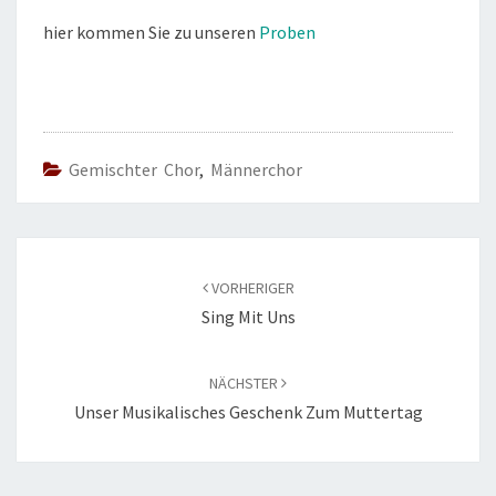
hier kommen Sie zu unseren
Proben
Gemischter Chor
,
Männerchor
Beitragsnavigation
VORHERIGER
Sing Mit Uns
NÄCHSTER
Unser Musikalisches Geschenk Zum Muttertag