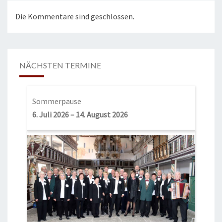
Die Kommentare sind geschlossen.
NÄCHSTEN TERMINE
Sommerpause
6. Juli 2026
–
14. August 2026