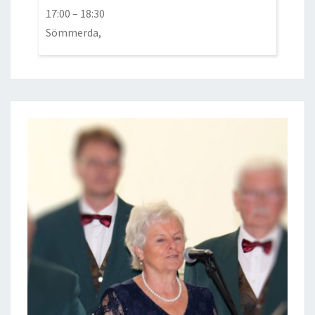
17:00
–
18:30
Sömmerda,