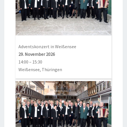
Adventskonzert in Weißensee
29. November 2026
14:00
–
15:30
Weißensee, Thüringen