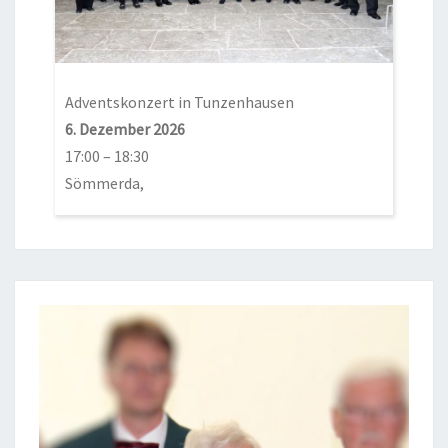
Adventskonzert in Tunzenhausen
6. Dezember 2026
17:00
–
18:30
Sömmerda,