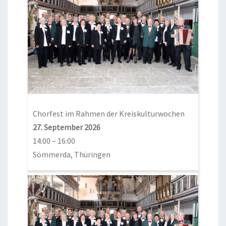
Chorfest im Rahmen der Kreiskulturwochen
27. September 2026
14:00
–
16:00
Sömmerda, Thüringen