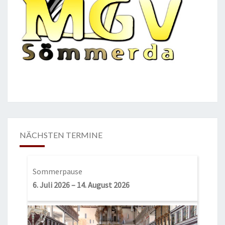
NÄCHSTEN TERMINE
Sommerpause
6. Juli 2026
–
14. August 2026