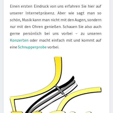
Einen ersten Eindruck von uns erfahren Sie hier auf
unserer Internetpräsenz. Aber wie sagt man so
schön, Musik kann man nicht mit den Augen, sondern
nur mit den Ohren genießen. Schauen Sie also auch
gerne persönlich bei uns vorbei – zu unseren
Konzerten
oder macht einfach mit und kommt auf
eine
Schnupperprobe
vorbei.