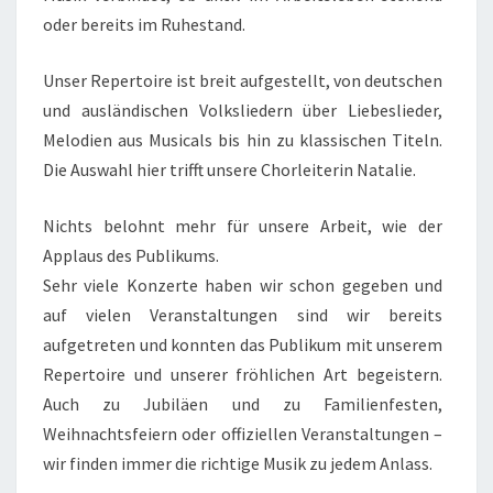
oder bereits im Ruhestand.
Unser Repertoire ist breit aufgestellt, von deutschen
und ausländischen Volksliedern über Liebeslieder,
Melodien aus Musicals bis hin zu klassischen Titeln.
Die Auswahl hier trifft unsere Chorleiterin Natalie.
Nichts belohnt mehr für unsere Arbeit, wie der
Applaus des Publikums.
Sehr viele Konzerte haben wir schon gegeben und
auf vielen Veranstaltungen sind wir bereits
aufgetreten und konnten das Publikum mit unserem
Repertoire und unserer fröhlichen Art begeistern.
Auch zu Jubiläen und zu Familienfesten,
Weihnachtsfeiern oder offiziellen Veranstaltungen –
wir finden immer die richtige Musik zu jedem Anlass.