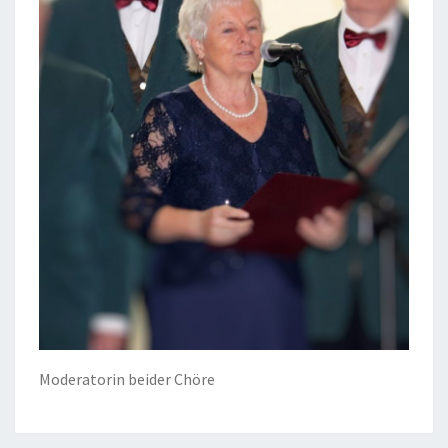
Moderatorin beider Chöre