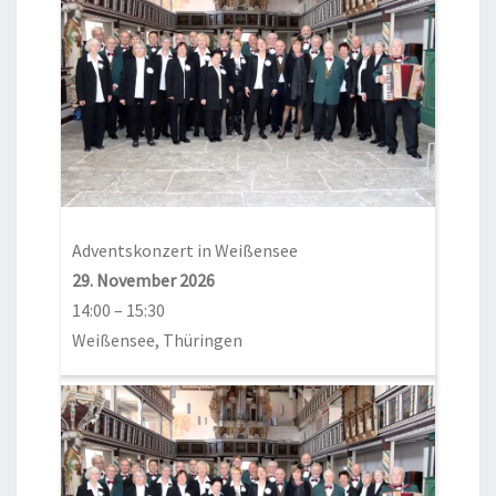
Adventskonzert in Weißensee
29. November 2026
14:00
–
15:30
Weißensee, Thüringen