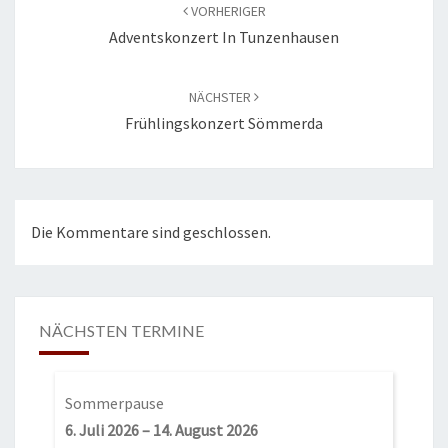
VORHERIGER
Adventskonzert In Tunzenhausen
NÄCHSTER
Frühlingskonzert Sömmerda
Die Kommentare sind geschlossen.
NÄCHSTEN TERMINE
Sommerpause
6. Juli 2026
–
14. August 2026