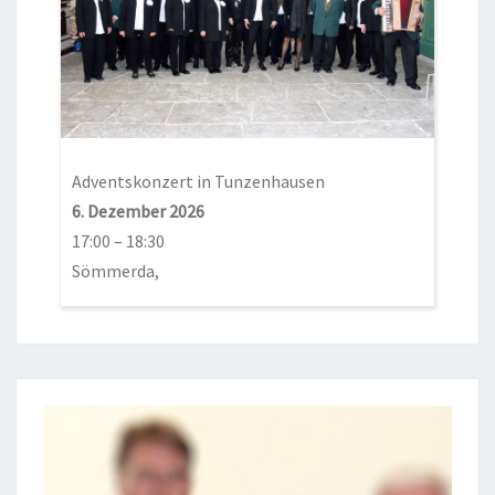
Adventskonzert in Tunzenhausen
6. Dezember 2026
17:00
–
18:30
Sömmerda,