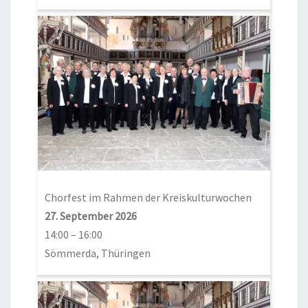
Chorfest im Rahmen der Kreiskulturwochen
27. September 2026
14:00
–
16:00
Sömmerda, Thüringen