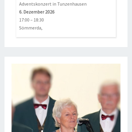
Adventskonzert in Tunzenhausen
6. Dezember 2026
17:00
–
18:30
Sömmerda,