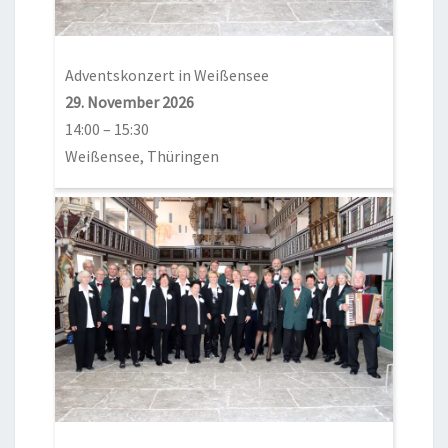
Adventskonzert in Weißensee
29. November 2026
14:00
–
15:30
Weißensee, Thüringen