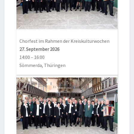
Chorfest im Rahmen der Kreiskulturwochen
27. September 2026
14:00
–
16:00
Sömmerda, Thüringen