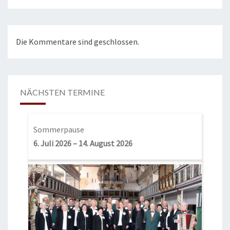
Die Kommentare sind geschlossen.
NÄCHSTEN TERMINE
Sommerpause
6. Juli 2026
–
14. August 2026